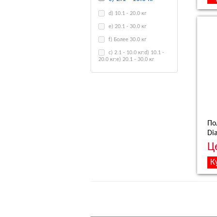
d) 10.1 - 20.0 кг
e) 20.1 - 30.0 кг
f) Более 30.0 кг
c) 2.1 - 10.0 кг:d) 10.1 -
20.0 кг:e) 20.1 - 30.0 кг
По
Di
Ц