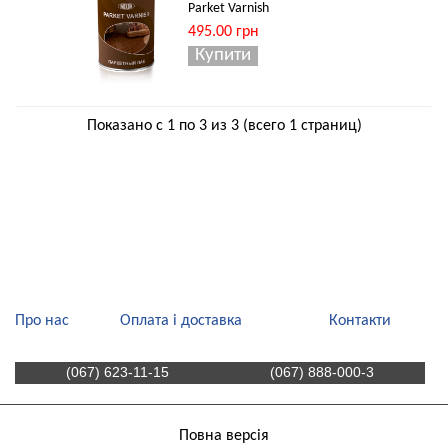
Parket Varnish
495.00 грн
Показано с 1 по 3 из 3 (всего 1 страниц)
Про нас
Оплата і доставка
Контакти
(067) 623-11-15
(067) 888-000-3
Повна версія