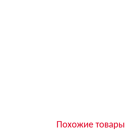
Похожие товары