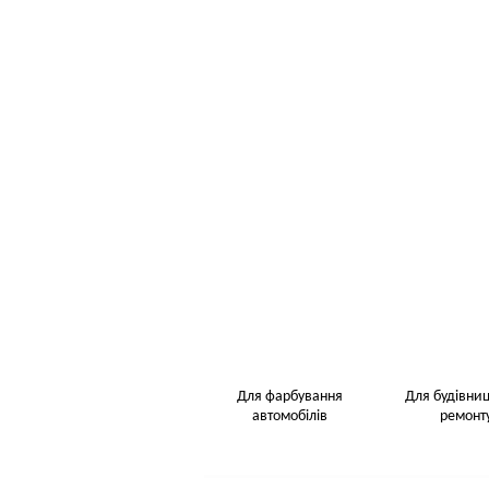
Для фарбування
Для будівниц
автомобілів
ремонт