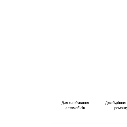
Для фарбування
Для будівниц
автомобілів
ремонт