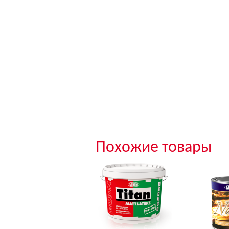
Похожие товары