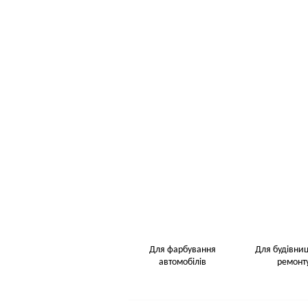
Для фарбування
Для будівниц
автомобілів
ремонт