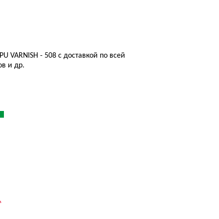
PU VARNISH - 508 с доставкой по всей
в и др.
.