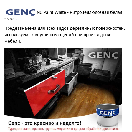
NC Paint White - нитроцеллюлозная белая
эмаль.
Предназначена для всех видов деревянных поверхностей,
используемых внутри помещений при производстве
мебели.