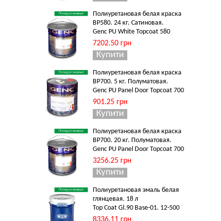
Полиуретановая белая краска
BP580. 24 кг. Сатиновая.
Genc PU White Topcoat 580
7202.50 грн
Полиуретановая белая краска
BP700. 5 кг. Полуматовая.
Genc PU Panel Door Topcoat 700
901.25 грн
Полиуретановая белая краска
BP700. 20 кг. Полуматовая.
Genc PU Panel Door Topcoat 700
3256.25 грн
Полиуретановая эмаль белая
глянцевая. 18 л
Top Coat Gl.90 Base-01. 12-500
8336.11 грн