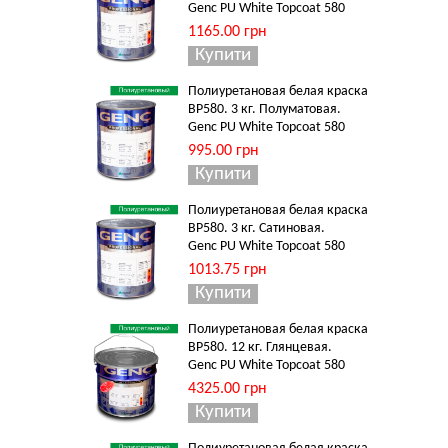
Genc PU White Topcoat 580
1165.00 грн
Полиуретановая белая краска
BP580. 3 кг. Полуматовая.
Genc PU White Topcoat 580
995.00 грн
Полиуретановая белая краска
BP580. 3 кг. Сатиновая.
Genc PU White Topcoat 580
1013.75 грн
Полиуретановая белая краска
BP580. 12 кг. Глянцевая.
Genc PU White Topcoat 580
4325.00 грн