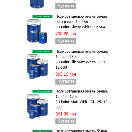
Полиуретановая эмаль белая
глянцевая. 1л, 18л
PU Paint Glossy White. 12-504
408.28 грн
Полиуретановая эмаль белая.
1 л, 4 л, 18 л
PU Paint Silk Matt White GL.50.
12-508
365.15 грн
Полиуретановая эмаль белая.
1 л, 4 л, 18 л
PU Paint Matt White GL. 25. 12-
509
361.39 грн
Полиуретановая эмаль белая.