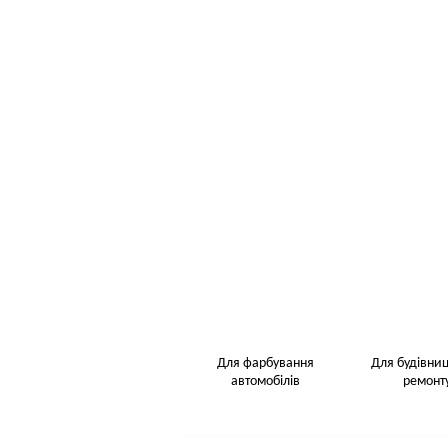
Для фарбування
Для будівниц
автомобілів
ремонт