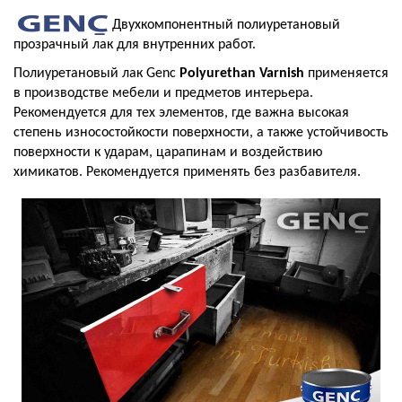
Двухкомпонентный полиуретановый
прозрачный лак для внутренних работ.
Полиуретановый лак Genc
Polyurethan Varnish
применяется
в производстве мебели и предметов интерьера.
Рекомендуется для тех элементов, где важна высокая
степень износостойкости поверхности, а также устойчивость
поверхности к ударам, царапинам и воздействию
химикатов. Рекомендуется применять без разбавителя.