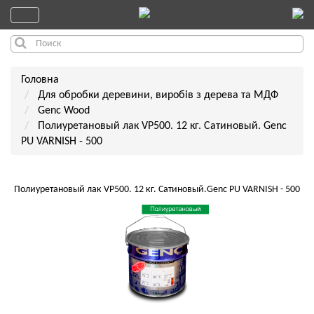
Головна
Для обробки деревини, виробів з дерева та МДФ
Genc Wood
Полиуретановый лак VP500. 12 кг. Сатиновый. Genc
PU VARNISH - 500
Полиуретановый лак VP500. 12 кг. Сатиновый.Genc PU VARNISH - 500