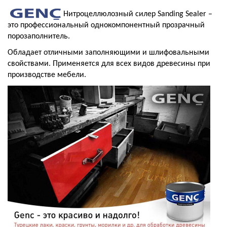
Нитроцеллюлозный силер Sanding Sealer –
это профессиональный однокомпонентный прозрачный
порозаполнитель.
Обладает отличными заполняющими и шлифовальными
свойствами. Применяется для всех видов древесины при
производстве мебели.