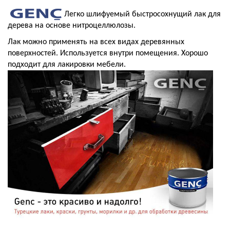
Легко шлифуемый быстросохнущий лак для
дерева на основе нитроцеллюлозы.
Лак можно применять на всех видах деревянных
поверхностей. Используется внутри помещения. Хорошо
подходит для лакировки мебели.