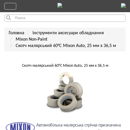
Головна
Інструменти аксесуари обладнання
Mixon Non-Paint
Скотч малярський 60°C Mixon Auto, 25 мм x 36,5 м
Скотч малярський 60°C Mixon Auto, 25 мм x 36,5 м
Автомобільна малярська стрічка призначена