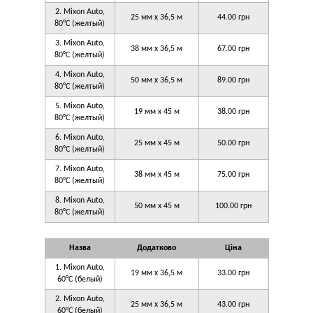
2. Mixon Auto,
25 мм x 36,5 м
44.00 грн
80°C (желтый)
3. Mixon Auto,
38 мм x 36,5 м
67.00 грн
80°C (желтый)
4. Mixon Auto,
50 мм x 36,5 м
89.00 грн
80°C (желтый)
5. Mixon Auto,
19 мм x 45 м
38.00 грн
80°C (желтый)
6. Mixon Auto,
25 мм x 45 м
50.00 грн
80°C (желтый)
7. Mixon Auto,
38 мм x 45 м
75.00 грн
80°C (желтый)
8. Mixon Auto,
50 мм x 45 м
100.00 грн
80°C (желтый)
Назва
Додатково
Ціна
1. Mixon Auto,
19 мм x 36,5 м
33.00 грн
60°C (белый)
2. Mixon Auto,
25 мм x 36,5 м
43.00 грн
60°C (белый)