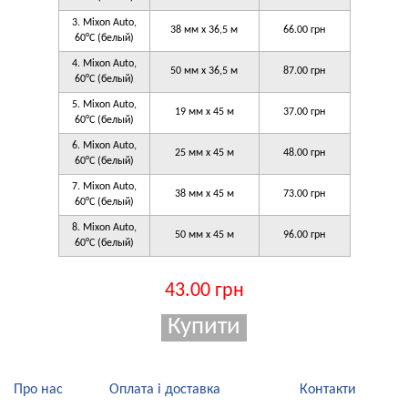
3. Mixon Auto,
38 мм x 36,5 м
66.00 грн
60°C (белый)
4. Mixon Auto,
50 мм x 36,5 м
87.00 грн
60°C (белый)
5. Mixon Auto,
19 мм x 45 м
37.00 грн
60°C (белый)
6. Mixon Auto,
25 мм x 45 м
48.00 грн
60°C (белый)
7. Mixon Auto,
38 мм x 45 м
73.00 грн
60°C (белый)
8. Mixon Auto,
50 мм x 45 м
96.00 грн
60°C (белый)
43.00 грн
Про нас
Оплата і доставка
Контакти