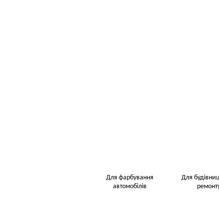
Для фарбування
Для будівниц
автомобілів
ремонт