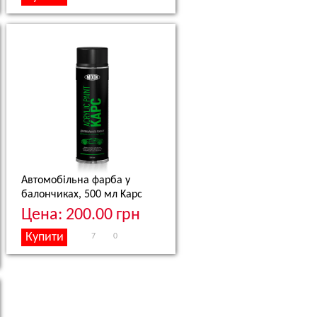
Автомобільна фарба у
балончиках, 500 мл
Kapc
Цена: 200.00 грн
7
0