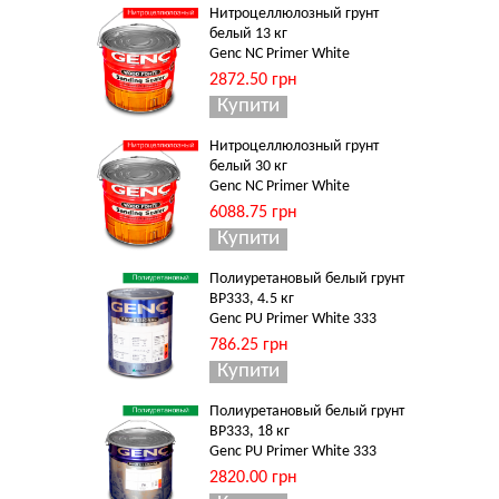
Нитроцеллюлозный грунт
белый 13 кг
Genc NC Primer White
2872.50 грн
Нитроцеллюлозный грунт
белый 30 кг
Genc NC Primer White
6088.75 грн
Полиуретановый белый грунт
BP333, 4.5 кг
Genc PU Primer White 333
786.25 грн
Полиуретановый белый грунт
BP333, 18 кг
Genc PU Primer White 333
2820.00 грн