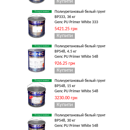
Полиуретановый белый грунт
BP333, 36 кг
Genc PU Primer White 333
5421.25 грн
Полиуретановый белый грунт
BP548, 4.5 кг
Genc PU Primer White 548
926.25 грн
Полиуретановый белый грунт
BP548, 15 кг
Genc PU Primer White 548
3230.00 грн
Полиуретановый белый грунт
BP548, 30 кг
Genc PU Primer White 548