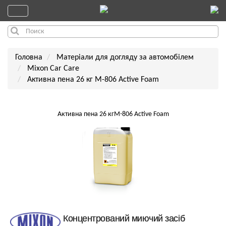
Головна
Матеріали для догляду за автомобілем
Mixon Car Care
Активна пена 26 кг M-806 Active Foam
Активна пена 26 кгM-806 Active Foam
Концентрований миючий засіб