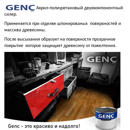
Акрил-полиуретановый двухкомпонентный
силер.
Применяется при отделке шпонированых поверхностей и
массива древесины.
После высыхания образует на поверхности прозрачное
покрытие которое защищает древесину от пожелтения.