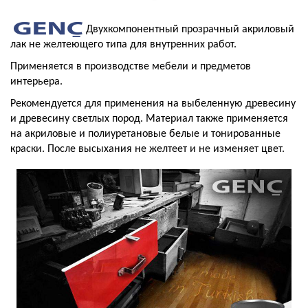
Двухкомпонентный прозрачный акриловый
лак не желтеющего типа для внутренних работ.
Применяется в производстве мебели и предметов
интерьера.
Рекомендуется для применения на выбеленную древесину
и древесину светлых пород. Материал также применяется
на акриловые и полиуретановые белые и тонированные
краски. После высыхания не желтеет и не изменяет цвет.