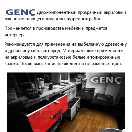
Двухкомпонентный прозрачный акриловый
лак не желтеющего типа для внутренних работ.
Применяется в производстве мебели и предметов
интерьера.
Рекомендуется для применения на выбеленную древесину
и древесину светлых пород. Материал также применяется
на акриловые и полиуретановые белые и тонированные
краски. После высыхания не желтеет и не изменяет цвет.