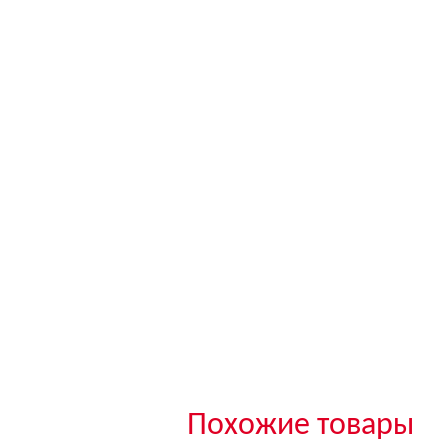
Похожие товары