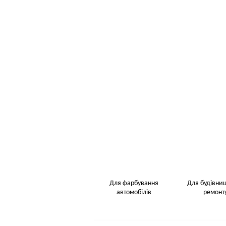
Для фарбування
Для будівниц
автомобілів
ремонт