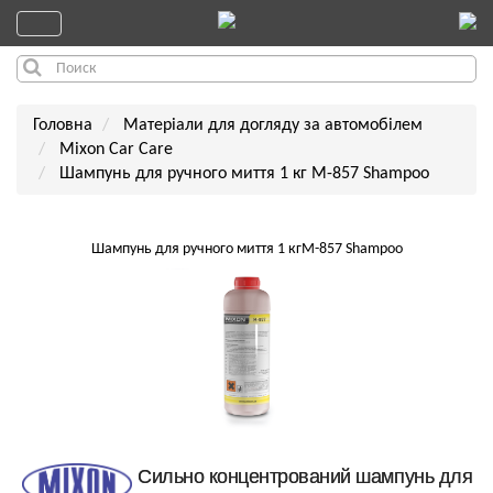
Головна
Матеріали для догляду за автомобілем
Mixon Car Care
Шампунь для ручного миття 1 кг M-857 Shampoo
Шампунь для ручного миття 1 кгM-857 Shampoo
Сильно концентрований шампунь для