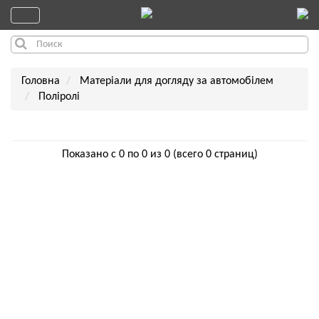
Головна
Матеріали для догляду за автомобілем
Поліролі
Показано с 0 по 0 из 0 (всего 0 страниц)