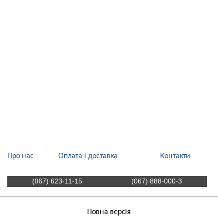
Про нас
Оплата і доставка
Контакти
(067) 623-11-15
(067) 888-000-3
Повна версія