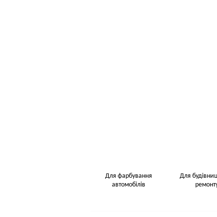
Для фарбування
Для будівниц
автомобілів
ремонт