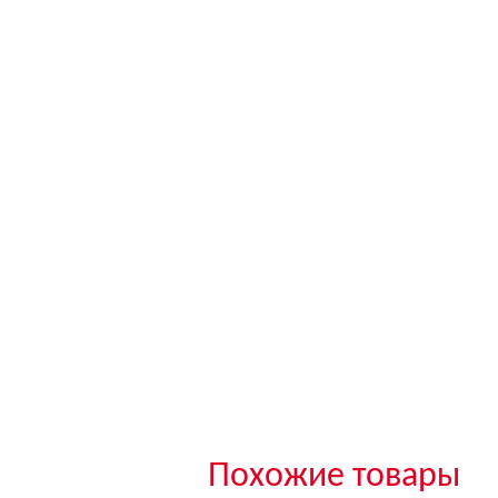
Похожие товары