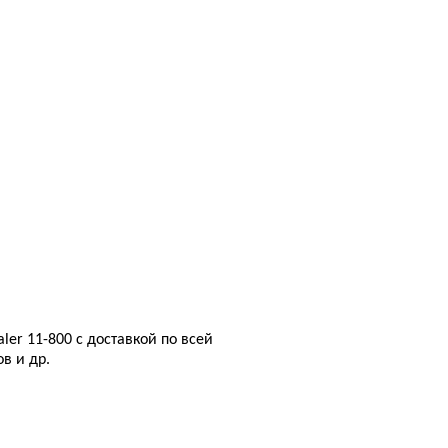
aler 11-800 с доставкой по всей
в и др.